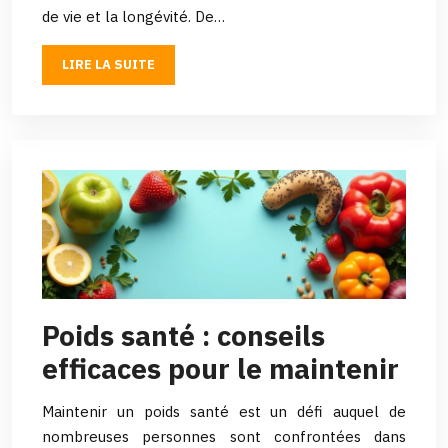
de vie et la longévité. De…
LIRE LA SUITE
Poids santé : conseils
efficaces pour le maintenir
Maintenir un poids santé est un défi auquel de
nombreuses personnes sont confrontées dans