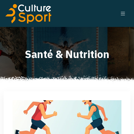
Santé & Nutrition