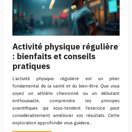
Activité physique régulière
: bienfaits et conseils
pratiques
L’activité physique régulière est un pilier
fondamental de la santé et du bien-être. Que vous
soyez un athlète chevronné ou un débutant
enthousiaste, comprendre les principes
scientifiques qui sous-tendent l’exercice peut
considérablement améliorer vos résultats. Cette
exploration approfondie vous guidera…