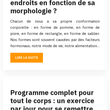
endroits en fonction de sa
morphologie ?
Chacun de nous a sa propre conformation
corporelle : en forme de pomme, en forme de
poire, en forme de rectangle, en forme de sablier.
Nos formes sont souvent causées par des facteurs
hormonaux, notre mode de vie, notre alimentation…
LIRE LA SUITE
Programme complet pour
tout le corps : un exercice
par jour pour se remettre