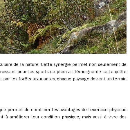
taculaire de la nature. Cette synergie permet non seulement de
oissant pour les sports de plein air témoigne de cette quête
par les forêts luxuriantes, chaque paysage devient un terrain
tique permet de combiner les avantages de l’exercice physique
 à améliorer leur condition physique, mais aussi à vivre des