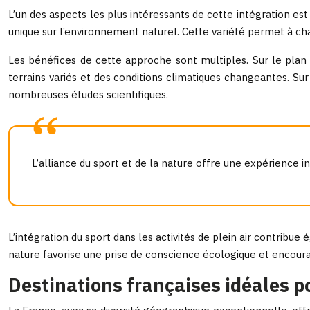
L’un des aspects les plus intéressants de cette intégration est
unique sur l’environnement naturel. Cette variété permet à ch
Les bénéfices de cette approche sont multiples. Sur le plan 
terrains variés et des conditions climatiques changeantes. Sur
nombreuses études scientifiques.
L’alliance du sport et de la nature offre une expérience
L’intégration du sport dans les activités de plein air contribu
nature favorise une prise de conscience écologique et encou
Destinations françaises idéales p