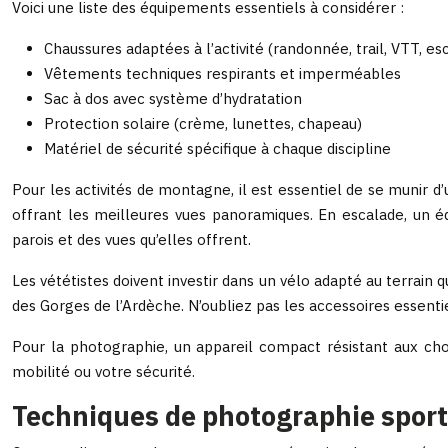
Voici une liste des équipements essentiels à considérer :
Chaussures adaptées à l’activité (randonnée, trail, VTT, es
Vêtements techniques respirants et imperméables
Sac à dos avec système d’hydratation
Protection solaire (crème, lunettes, chapeau)
Matériel de sécurité spécifique à chaque discipline
Pour les activités de montagne, il est essentiel de se munir d
offrant les meilleures vues panoramiques. En escalade, un
parois et des vues qu’elles offrent.
Les vététistes doivent investir dans un vélo adapté au terrain 
des Gorges de l’Ardèche. N’oubliez pas les accessoires essen
Pour la photographie, un appareil compact résistant aux ch
mobilité ou votre sécurité.
Techniques de photographie sport