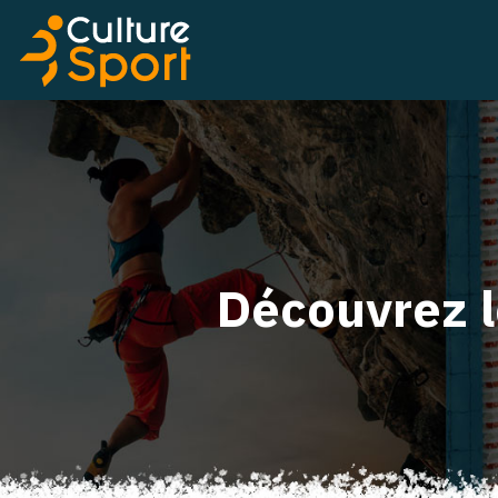
Découvrez l