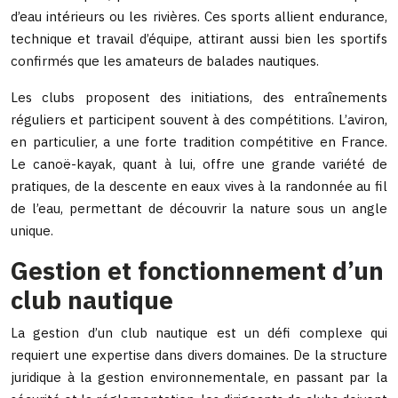
d’eau intérieurs ou les rivières. Ces sports allient endurance,
technique et travail d’équipe, attirant aussi bien les sportifs
confirmés que les amateurs de balades nautiques.
Les clubs proposent des initiations, des entraînements
réguliers et participent souvent à des compétitions. L’aviron,
en particulier, a une forte tradition compétitive en France.
Le canoë-kayak, quant à lui, offre une grande variété de
pratiques, de la descente en eaux vives à la randonnée au fil
de l’eau, permettant de découvrir la nature sous un angle
unique.
Gestion et fonctionnement d’un
club nautique
La gestion d’un club nautique est un défi complexe qui
requiert une expertise dans divers domaines. De la structure
juridique à la gestion environnementale, en passant par la