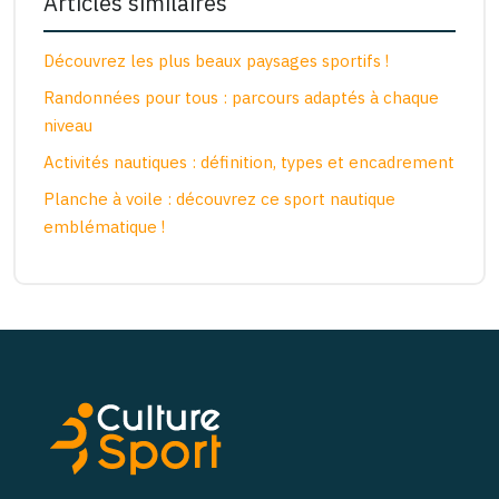
Articles similaires
Découvrez les plus beaux paysages sportifs !
Randonnées pour tous : parcours adaptés à chaque
niveau
Activités nautiques : définition, types et encadrement
Planche à voile : découvrez ce sport nautique
emblématique !