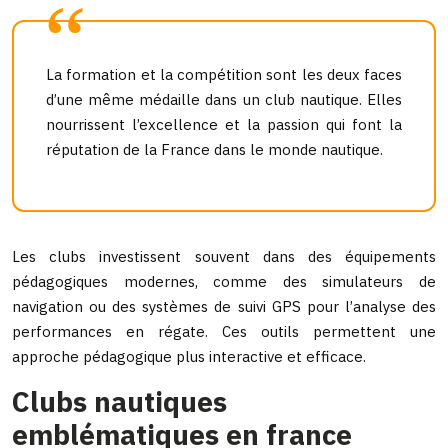
La formation et la compétition sont les deux faces
d’une même médaille dans un club nautique. Elles
nourrissent l’excellence et la passion qui font la
réputation de la France dans le monde nautique.
Les clubs investissent souvent dans des équipements
pédagogiques modernes, comme des simulateurs de
navigation ou des systèmes de suivi GPS pour l’analyse des
performances en régate. Ces outils permettent une
approche pédagogique plus interactive et efficace.
Clubs nautiques
emblématiques en france