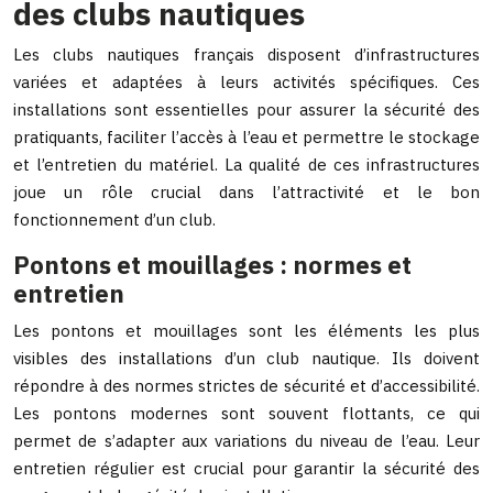
des clubs nautiques
Les clubs nautiques français disposent d’infrastructures
variées et adaptées à leurs activités spécifiques. Ces
installations sont essentielles pour assurer la sécurité des
pratiquants, faciliter l’accès à l’eau et permettre le stockage
et l’entretien du matériel. La qualité de ces infrastructures
joue un rôle crucial dans l’attractivité et le bon
fonctionnement d’un club.
Pontons et mouillages : normes et
entretien
Les pontons et mouillages sont les éléments les plus
visibles des installations d’un club nautique. Ils doivent
répondre à des normes strictes de sécurité et d’accessibilité.
Les pontons modernes sont souvent flottants, ce qui
permet de s’adapter aux variations du niveau de l’eau. Leur
entretien régulier est crucial pour garantir la sécurité des