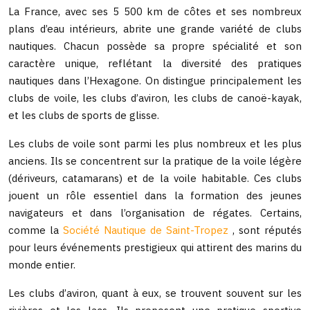
La France, avec ses 5 500 km de côtes et ses nombreux
plans d’eau intérieurs, abrite une grande variété de clubs
nautiques. Chacun possède sa propre spécialité et son
caractère unique, reflétant la diversité des pratiques
nautiques dans l’Hexagone. On distingue principalement les
clubs de voile, les clubs d’aviron, les clubs de canoë-kayak,
et les clubs de sports de glisse.
Les clubs de voile sont parmi les plus nombreux et les plus
anciens. Ils se concentrent sur la pratique de la voile légère
(dériveurs, catamarans) et de la voile habitable. Ces clubs
jouent un rôle essentiel dans la formation des jeunes
navigateurs et dans l’organisation de régates. Certains,
comme la
Société Nautique de Saint-Tropez
, sont réputés
pour leurs événements prestigieux qui attirent des marins du
monde entier.
Les clubs d’aviron, quant à eux, se trouvent souvent sur les