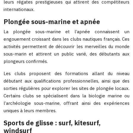
leurs régates prestigieuses qui attirent des compétiteurs
internationaux.
Plongée sous-marine et apnée
La plongée sous-marine et l’apnée connaissent un
engouement croissant dans les clubs nautiques français. Ces
activités permettent de découvrir les merveilles du monde
sous-marin et attirent un public varié, des débutants aux
plongeurs confirmés.
Les clubs proposent des formations allant du niveau
débutant aux qualifications professionnelles, ainsi que des
sorties régulières pour explorer les sites de plongée locaux.
Certains clubs se spécialisent dans la biologie marine ou
l’archéologie sous-marine, offrant ainsi des expériences
uniques à leurs membres.
Sports de glisse : surf, kitesurf,
windsurf