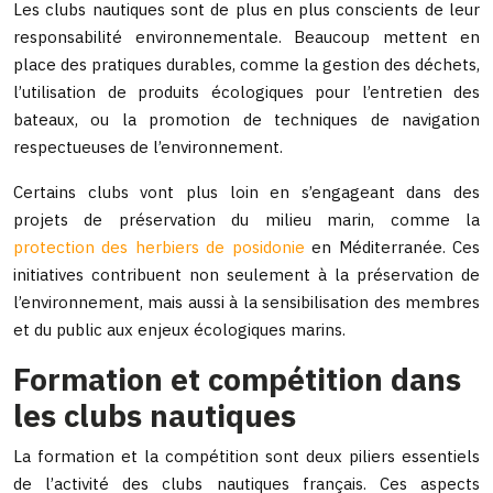
Les clubs nautiques sont de plus en plus conscients de leur
responsabilité environnementale. Beaucoup mettent en
place des pratiques durables, comme la gestion des déchets,
l’utilisation de produits écologiques pour l’entretien des
bateaux, ou la promotion de techniques de navigation
respectueuses de l’environnement.
Certains clubs vont plus loin en s’engageant dans des
projets de préservation du milieu marin, comme la
protection des herbiers de posidonie
en Méditerranée. Ces
initiatives contribuent non seulement à la préservation de
l’environnement, mais aussi à la sensibilisation des membres
et du public aux enjeux écologiques marins.
Formation et compétition dans
les clubs nautiques
La formation et la compétition sont deux piliers essentiels
de l’activité des clubs nautiques français. Ces aspects