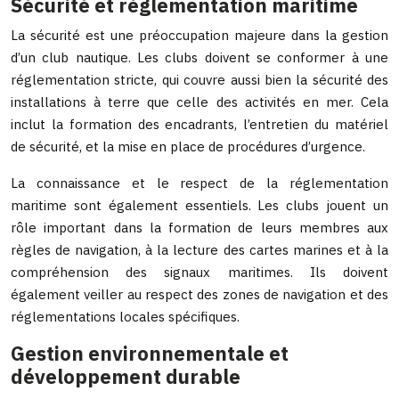
Sécurité et réglementation maritime
La sécurité est une préoccupation majeure dans la gestion
d’un club nautique. Les clubs doivent se conformer à une
réglementation stricte, qui couvre aussi bien la sécurité des
installations à terre que celle des activités en mer. Cela
inclut la formation des encadrants, l’entretien du matériel
de sécurité, et la mise en place de procédures d’urgence.
La connaissance et le respect de la réglementation
maritime sont également essentiels. Les clubs jouent un
rôle important dans la formation de leurs membres aux
règles de navigation, à la lecture des cartes marines et à la
compréhension des signaux maritimes. Ils doivent
également veiller au respect des zones de navigation et des
réglementations locales spécifiques.
Gestion environnementale et
développement durable