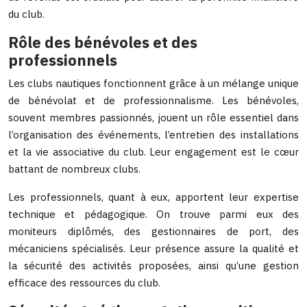
du club.
Rôle des bénévoles et des
professionnels
Les clubs nautiques fonctionnent grâce à un mélange unique
de bénévolat et de professionnalisme. Les bénévoles,
souvent membres passionnés, jouent un rôle essentiel dans
l’organisation des événements, l’entretien des installations
et la vie associative du club. Leur engagement est le cœur
battant de nombreux clubs.
Les professionnels, quant à eux, apportent leur expertise
technique et pédagogique. On trouve parmi eux des
moniteurs diplômés, des gestionnaires de port, des
mécaniciens spécialisés. Leur présence assure la qualité et
la sécurité des activités proposées, ainsi qu’une gestion
efficace des ressources du club.