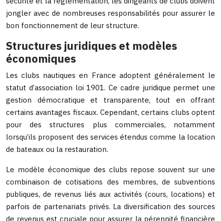
sécurité et la réglementation, les dirigeants de clubs doivent
jongler avec de nombreuses responsabilités pour assurer le
bon fonctionnement de leur structure.
Structures juridiques et modèles
économiques
Les clubs nautiques en France adoptent généralement le
statut d’association loi 1901. Ce cadre juridique permet une
gestion démocratique et transparente, tout en offrant
certains avantages fiscaux. Cependant, certains clubs optent
pour des structures plus commerciales, notamment
lorsqu’ils proposent des services étendus comme la location
de bateaux ou la restauration.
Le modèle économique des clubs repose souvent sur une
combinaison de cotisations des membres, de subventions
publiques, de revenus liés aux activités (cours, locations) et
parfois de partenariats privés. La diversification des sources
de revenus est cruciale pour assurer la pérennité financière