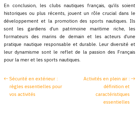
En conclusion, les clubs nautiques français, qu’ils soient
historiques ou plus récents, jouent un rôle crucial dans le
développement et la promotion des sports nautiques. Ils
sont les gardiens d’un patrimoine maritime riche, les
formateurs des marins de demain et les acteurs d’une
pratique nautique responsable et durable. Leur diversité et
leur dynamisme sont le reflet de la passion des Français
pour la mer et les sports nautiques.
Sécurité en extérieur :
Activités en plein air :
règles essentielles pour
définition et
vos activités
caractéristiques
essentielles