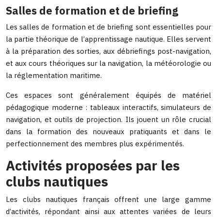
Salles de formation et de briefing
Les salles de formation et de briefing sont essentielles pour
la partie théorique de l’apprentissage nautique. Elles servent
à la préparation des sorties, aux débriefings post-navigation,
et aux cours théoriques sur la navigation, la météorologie ou
la réglementation maritime.
Ces espaces sont généralement équipés de matériel
pédagogique moderne : tableaux interactifs, simulateurs de
navigation, et outils de projection. Ils jouent un rôle crucial
dans la formation des nouveaux pratiquants et dans le
perfectionnement des membres plus expérimentés.
Activités proposées par les
clubs nautiques
Les clubs nautiques français offrent une large gamme
d’activités, répondant ainsi aux attentes variées de leurs