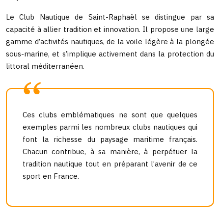
Le Club Nautique de Saint-Raphaël se distingue par sa
capacité à allier tradition et innovation. Il propose une large
gamme d’activités nautiques, de la voile légère à la plongée
sous-marine, et s’implique activement dans la protection du
littoral méditerranéen.
Ces clubs emblématiques ne sont que quelques
exemples parmi les nombreux clubs nautiques qui
font la richesse du paysage maritime français.
Chacun contribue, à sa manière, à perpétuer la
tradition nautique tout en préparant l’avenir de ce
sport en France.