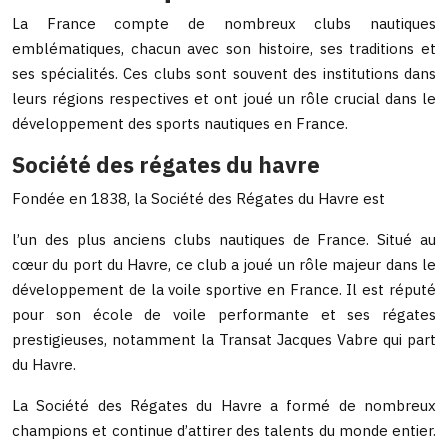
La France compte de nombreux clubs nautiques
emblématiques, chacun avec son histoire, ses traditions et
ses spécialités. Ces clubs sont souvent des institutions dans
leurs régions respectives et ont joué un rôle crucial dans le
développement des sports nautiques en France.
Société des régates du havre
Fondée en 1838, la Société des Régates du Havre est
l’un des plus anciens clubs nautiques de France. Situé au
cœur du port du Havre, ce club a joué un rôle majeur dans le
développement de la voile sportive en France. Il est réputé
pour son école de voile performante et ses régates
prestigieuses, notamment la Transat Jacques Vabre qui part
du Havre.
La Société des Régates du Havre a formé de nombreux
champions et continue d’attirer des talents du monde entier.