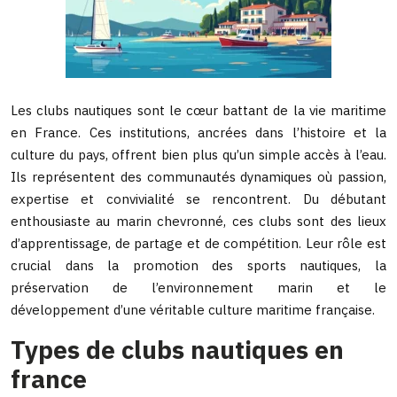
Les clubs nautiques sont le cœur battant de la vie maritime
en France. Ces institutions, ancrées dans l’histoire et la
culture du pays, offrent bien plus qu’un simple accès à l’eau.
Ils représentent des communautés dynamiques où passion,
expertise et convivialité se rencontrent. Du débutant
enthousiaste au marin chevronné, ces clubs sont des lieux
d’apprentissage, de partage et de compétition. Leur rôle est
crucial dans la promotion des sports nautiques, la
préservation de l’environnement marin et le
développement d’une véritable culture maritime française.
Types de clubs nautiques en
france