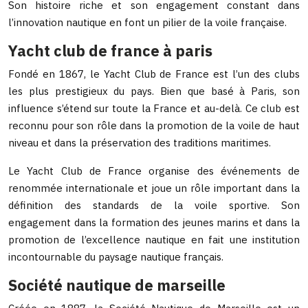
Son histoire riche et son engagement constant dans
l’innovation nautique en font un pilier de la voile française.
Yacht club de france à paris
Fondé en 1867, le Yacht Club de France est l’un des clubs
les plus prestigieux du pays. Bien que basé à Paris, son
influence s’étend sur toute la France et au-delà. Ce club est
reconnu pour son rôle dans la promotion de la voile de haut
niveau et dans la préservation des traditions maritimes.
Le Yacht Club de France organise des événements de
renommée internationale et joue un rôle important dans la
définition des standards de la voile sportive. Son
engagement dans la formation des jeunes marins et dans la
promotion de l’excellence nautique en fait une institution
incontournable du paysage nautique français.
Société nautique de marseille