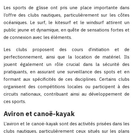
Les sports de glisse ont pris une place importante dans
l’offre des clubs nautiques, particulièrement sur les côtes
océaniques. Le surf, le kitesurf et le windsurf attirent un
public jeune et dynamique, en quête de sensations fortes et
de connexion avec les éléments.
Les clubs proposent des cours d’initiation et de
perfectionnement, ainsi que la location de matériel. Ils
jouent également un rôle crucial dans la sécurité des
pratiquants, en assurant une surveillance des spots et en
formant aux spécificités de ces disciplines. Certains clubs
organisent des compétitions locales ou participent à des
circuits nationaux, contribuant ainsi au développement de
ces sports.
Aviron et canoë-kayak
L’aviron et le canoë-kayak sont des activités prisées dans les
clubs nautiques, particulièrement ceux situés sur les plans