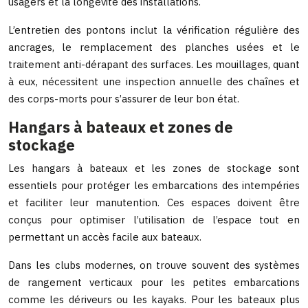
usagers et la longévité des installations.
L’entretien des pontons inclut la vérification régulière des
ancrages, le remplacement des planches usées et le
traitement anti-dérapant des surfaces. Les mouillages, quant
à eux, nécessitent une inspection annuelle des chaînes et
des corps-morts pour s’assurer de leur bon état.
Hangars à bateaux et zones de
stockage
Les hangars à bateaux et les zones de stockage sont
essentiels pour protéger les embarcations des intempéries
et faciliter leur manutention. Ces espaces doivent être
conçus pour optimiser l’utilisation de l’espace tout en
permettant un accès facile aux bateaux.
Dans les clubs modernes, on trouve souvent des systèmes
de rangement verticaux pour les petites embarcations
comme les dériveurs ou les kayaks. Pour les bateaux plus