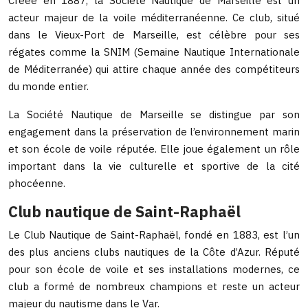
Créée en 1887, la Société Nautique de Marseille est un
acteur majeur de la voile méditerranéenne. Ce club, situé
dans le Vieux-Port de Marseille, est célèbre pour ses
régates comme la SNIM (Semaine Nautique Internationale
de Méditerranée) qui attire chaque année des compétiteurs
du monde entier.
La Société Nautique de Marseille se distingue par son
engagement dans la préservation de l’environnement marin
et son école de voile réputée. Elle joue également un rôle
important dans la vie culturelle et sportive de la cité
phocéenne.
Club nautique de Saint-Raphaël
Le Club Nautique de Saint-Raphaël, fondé en 1883, est l’un
des plus anciens clubs nautiques de la Côte d’Azur. Réputé
pour son école de voile et ses installations modernes, ce
club a formé de nombreux champions et reste un acteur
majeur du nautisme dans le Var.