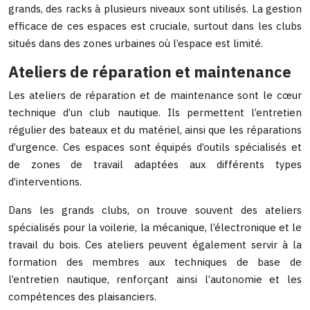
grands, des racks à plusieurs niveaux sont utilisés. La gestion
efficace de ces espaces est cruciale, surtout dans les clubs
situés dans des zones urbaines où l’espace est limité.
Ateliers de réparation et maintenance
Les ateliers de réparation et de maintenance sont le cœur
technique d’un club nautique. Ils permettent l’entretien
régulier des bateaux et du matériel, ainsi que les réparations
d’urgence. Ces espaces sont équipés d’outils spécialisés et
de zones de travail adaptées aux différents types
d’interventions.
Dans les grands clubs, on trouve souvent des ateliers
spécialisés pour la voilerie, la mécanique, l’électronique et le
travail du bois. Ces ateliers peuvent également servir à la
formation des membres aux techniques de base de
l’entretien nautique, renforçant ainsi l’autonomie et les
compétences des plaisanciers.