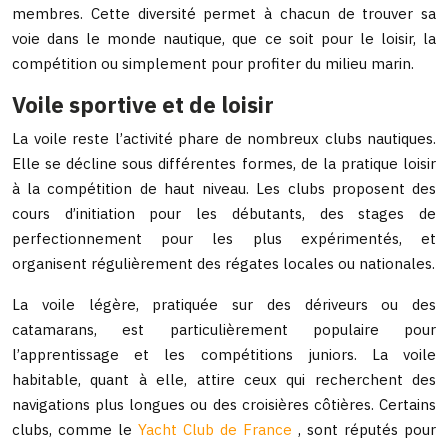
membres. Cette diversité permet à chacun de trouver sa
voie dans le monde nautique, que ce soit pour le loisir, la
compétition ou simplement pour profiter du milieu marin.
Voile sportive et de loisir
La voile reste l’activité phare de nombreux clubs nautiques.
Elle se décline sous différentes formes, de la pratique loisir
à la compétition de haut niveau. Les clubs proposent des
cours d’initiation pour les débutants, des stages de
perfectionnement pour les plus expérimentés, et
organisent régulièrement des régates locales ou nationales.
La voile légère, pratiquée sur des dériveurs ou des
catamarans, est particulièrement populaire pour
l’apprentissage et les compétitions juniors. La voile
habitable, quant à elle, attire ceux qui recherchent des
navigations plus longues ou des croisières côtières. Certains
clubs, comme le
Yacht Club de France
, sont réputés pour