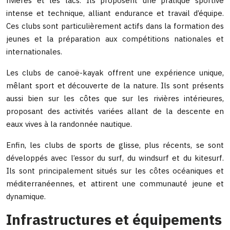
rivières et les lacs. Ils proposent une pratique sportive
intense et technique, alliant endurance et travail d’équipe.
Ces clubs sont particulièrement actifs dans la formation des
jeunes et la préparation aux compétitions nationales et
internationales.
Les clubs de canoë-kayak offrent une expérience unique,
mêlant sport et découverte de la nature. Ils sont présents
aussi bien sur les côtes que sur les rivières intérieures,
proposant des activités variées allant de la descente en
eaux vives à la randonnée nautique.
Enfin, les clubs de sports de glisse, plus récents, se sont
développés avec l’essor du surf, du windsurf et du kitesurf.
Ils sont principalement situés sur les côtes océaniques et
méditerranéennes, et attirent une communauté jeune et
dynamique.
Infrastructures et équipements