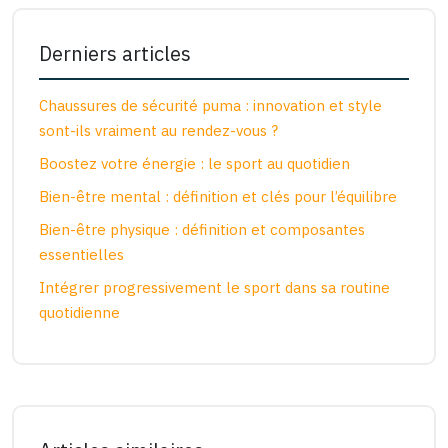
Derniers articles
Chaussures de sécurité puma : innovation et style
sont-ils vraiment au rendez-vous ?
Boostez votre énergie : le sport au quotidien
Bien-être mental : définition et clés pour l’équilibre
Bien-être physique : définition et composantes
essentielles
Intégrer progressivement le sport dans sa routine
quotidienne