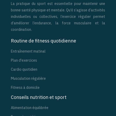
La pratique du sport est essentielle pour maintenir une
bonne santé physique et mentale. Qu’il s’agisse d’activités
individuelles ou collectives, l’exercice régulier permet
d’améliorer l’endurance, la force musculaire et la
coordination.
Routine de fitness quotidienne
Entraînement matinal
Plan d'exercices
Cardio quotidien
Musculation régulière
Fitness à domicile
Conseils nutrition et sport
Alimentation équilibrée