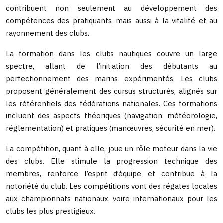
contribuent non seulement au développement des
compétences des pratiquants, mais aussi à la vitalité et au
rayonnement des clubs.
La formation dans les clubs nautiques couvre un large
spectre, allant de l’initiation des débutants au
perfectionnement des marins expérimentés. Les clubs
proposent généralement des cursus structurés, alignés sur
les référentiels des fédérations nationales. Ces formations
incluent des aspects théoriques (navigation, météorologie,
réglementation) et pratiques (manœuvres, sécurité en mer).
La compétition, quant à elle, joue un rôle moteur dans la vie
des clubs. Elle stimule la progression technique des
membres, renforce l’esprit d’équipe et contribue à la
notoriété du club. Les compétitions vont des régates locales
aux championnats nationaux, voire internationaux pour les
clubs les plus prestigieux.