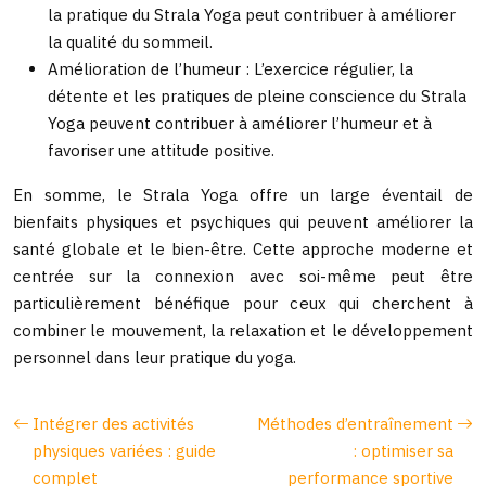
la pratique du Strala Yoga peut contribuer à améliorer
la qualité du sommeil.
Amélioration de l’humeur : L’exercice régulier, la
détente et les pratiques de pleine conscience du Strala
Yoga peuvent contribuer à améliorer l’humeur et à
favoriser une attitude positive.
En somme, le Strala Yoga offre un large éventail de
bienfaits physiques et psychiques qui peuvent améliorer la
santé globale et le bien-être. Cette approche moderne et
centrée sur la connexion avec soi-même peut être
particulièrement bénéfique pour ceux qui cherchent à
combiner le mouvement, la relaxation et le développement
personnel dans leur pratique du yoga.
Intégrer des activités
Méthodes d’entraînement
physiques variées : guide
: optimiser sa
complet
performance sportive