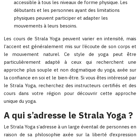
accessible à tous les niveaux de forme physique. Les
débutants et les personnes ayant des limitations
physiques peuvent participer et adapter les
mouvements à leurs besoins.
Les cours de Strala Yoga peuvent varier en intensité, mais
l’accent est généralement mis sur l’écoute de son corps et
le mouvement naturel. Ce style de yoga peut être
particulièrement adapté à ceux qui recherchent une
approche plus souple et non dogmatique du yoga, axée sur
la confiance en soi et le bien-être. Si vous êtes intéressé par
le Strala Yoga, recherchez des instructeurs certifiés et des
cours dans votre région pour découvrir cette approche
unique du yoga.
A qui s’adresse le Strala Yoga ?
Le Strala Yoga s’adresse à un large éventail de personnes en
raison de sa philosophie axée sur la liberté d’expression