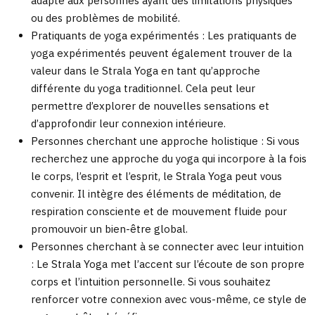
adapté aux personnes ayant des limitations physiques
ou des problèmes de mobilité.
Pratiquants de yoga expérimentés : Les pratiquants de
yoga expérimentés peuvent également trouver de la
valeur dans le Strala Yoga en tant qu’approche
différente du yoga traditionnel. Cela peut leur
permettre d’explorer de nouvelles sensations et
d’approfondir leur connexion intérieure.
Personnes cherchant une approche holistique : Si vous
recherchez une approche du yoga qui incorpore à la fois
le corps, l’esprit et l’esprit, le Strala Yoga peut vous
convenir. Il intègre des éléments de méditation, de
respiration consciente et de mouvement fluide pour
promouvoir un bien-être global.
Personnes cherchant à se connecter avec leur intuition
: Le Strala Yoga met l’accent sur l’écoute de son propre
corps et l’intuition personnelle. Si vous souhaitez
renforcer votre connexion avec vous-même, ce style de