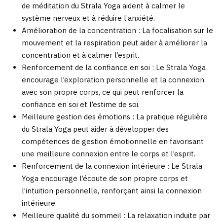
de méditation du Strala Yoga aident à calmer le
système nerveux et à réduire l’anxiété.
Amélioration de la concentration : La focalisation sur le
mouvement et la respiration peut aider à améliorer la
concentration et à calmer l’esprit.
Renforcement de la confiance en soi : Le Strala Yoga
encourage l’exploration personnelle et la connexion
avec son propre corps, ce qui peut renforcer la
confiance en soi et l’estime de soi.
Meilleure gestion des émotions : La pratique régulière
du Strala Yoga peut aider à développer des
compétences de gestion émotionnelle en favorisant
une meilleure connexion entre le corps et l’esprit.
Renforcement de la connexion intérieure : Le Strala
Yoga encourage l’écoute de son propre corps et
l’intuition personnelle, renforçant ainsi la connexion
intérieure.
Meilleure qualité du sommeil : La relaxation induite par