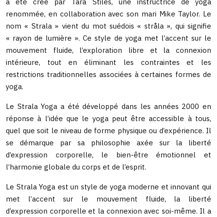
a été créé par Tara Stiles, une instructrice de yoga
renommée, en collaboration avec son mari Mike Taylor. Le
nom « Strala » vient du mot suédois « stråla », qui signifie
« rayon de lumière ». Ce style de yoga met l’accent sur le
mouvement fluide, l’exploration libre et la connexion
intérieure, tout en éliminant les contraintes et les
restrictions traditionnelles associées à certaines formes de
yoga.
Le Strala Yoga a été développé dans les années 2000 en
réponse à l’idée que le yoga peut être accessible à tous,
quel que soit le niveau de forme physique ou d’expérience. Il
se démarque par sa philosophie axée sur la liberté
d’expression corporelle, le bien-être émotionnel et
l’harmonie globale du corps et de l’esprit.
Le Strala Yoga est un style de yoga moderne et innovant qui
met l’accent sur le mouvement fluide, la liberté
d’expression corporelle et la connexion avec soi-même. Il a