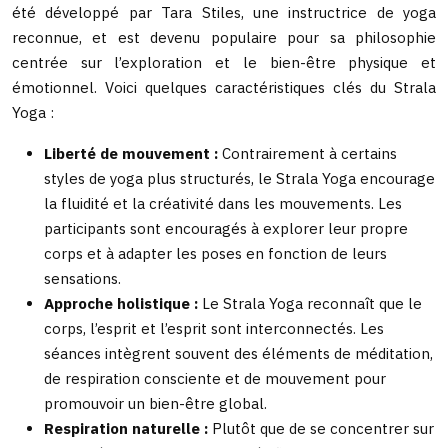
été développé par Tara Stiles, une instructrice de yoga
reconnue, et est devenu populaire pour sa philosophie
centrée sur l’exploration et le bien-être physique et
émotionnel. Voici quelques caractéristiques clés du Strala
Yoga :
Liberté de mouvement :
Contrairement à certains
styles de yoga plus structurés, le Strala Yoga encourage
la fluidité et la créativité dans les mouvements. Les
participants sont encouragés à explorer leur propre
corps et à adapter les poses en fonction de leurs
sensations.
Approche holistique :
Le Strala Yoga reconnaît que le
corps, l’esprit et l’esprit sont interconnectés. Les
séances intègrent souvent des éléments de méditation,
de respiration consciente et de mouvement pour
promouvoir un bien-être global.
Respiration naturelle :
Plutôt que de se concentrer sur