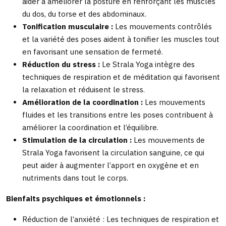
aider à améliorer la posture en renforçant les muscles
du dos, du torse et des abdominaux.
Tonification musculaire :
Les mouvements contrôlés
et la variété des poses aident à tonifier les muscles tout
en favorisant une sensation de fermeté.
Réduction du stress :
Le Strala Yoga intègre des
techniques de respiration et de méditation qui favorisent
la relaxation et réduisent le stress.
Amélioration de la coordination :
Les mouvements
fluides et les transitions entre les poses contribuent à
améliorer la coordination et l’équilibre.
Stimulation de la circulation :
Les mouvements de
Strala Yoga favorisent la circulation sanguine, ce qui
peut aider à augmenter l’apport en oxygène et en
nutriments dans tout le corps.
Bienfaits psychiques et émotionnels :
Réduction de l’anxiété : Les techniques de respiration et