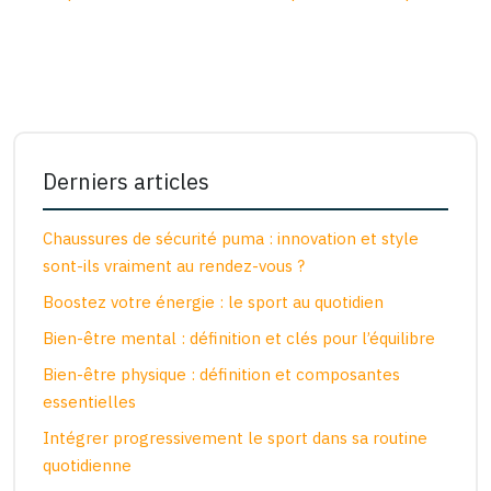
Derniers articles
Chaussures de sécurité puma : innovation et style
sont-ils vraiment au rendez-vous ?
Boostez votre énergie : le sport au quotidien
Bien-être mental : définition et clés pour l’équilibre
Bien-être physique : définition et composantes
essentielles
Intégrer progressivement le sport dans sa routine
quotidienne