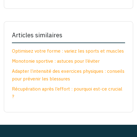
Articles similaires
Optimisez votre forme : variez les sports et muscles
Monotonie sportive : astuces pour l’éviter
Adapter l’intensité des exercices physiques : conseils
pour prévenir les blessures
Récupération après l’effort : pourquoi est-ce crucial
?