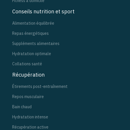
Fitness à domicile
Conseils nutrition et sport
Alimentation équilibrée
Repas énergétiques
Suppléments alimentaires
Hydratation optimale
Collations santé
Récupération
Étirements post-entraînement
Repos musculaire
Bain chaud
Hydratation intense
Récupération active