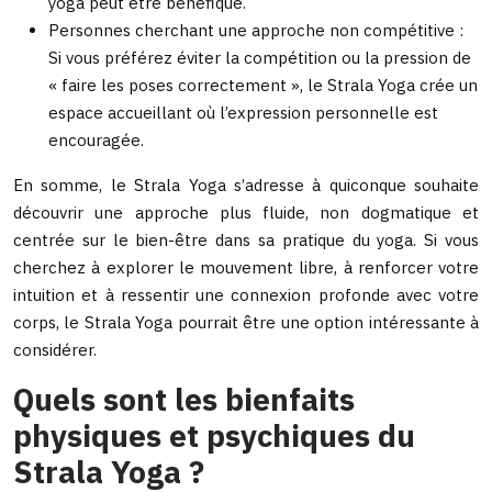
yoga peut être bénéfique.
Personnes cherchant une approche non compétitive :
Si vous préférez éviter la compétition ou la pression de
« faire les poses correctement », le Strala Yoga crée un
espace accueillant où l’expression personnelle est
encouragée.
En somme, le Strala Yoga s’adresse à quiconque souhaite
découvrir une approche plus fluide, non dogmatique et
centrée sur le bien-être dans sa pratique du yoga. Si vous
cherchez à explorer le mouvement libre, à renforcer votre
intuition et à ressentir une connexion profonde avec votre
corps, le Strala Yoga pourrait être une option intéressante à
considérer.
Quels sont les bienfaits
physiques et psychiques du
Strala Yoga ?