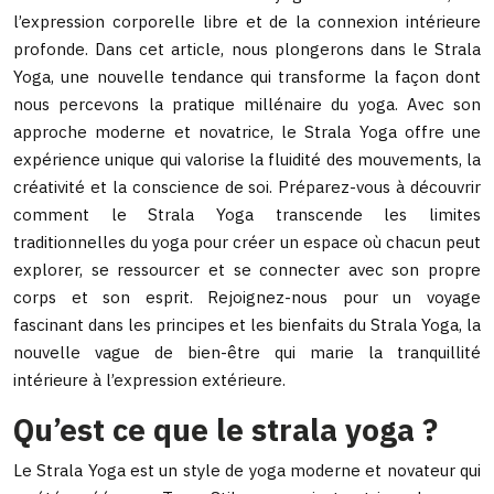
l’expression corporelle libre et de la connexion intérieure
profonde. Dans cet article, nous plongerons dans le Strala
Yoga, une nouvelle tendance qui transforme la façon dont
nous percevons la pratique millénaire du yoga. Avec son
approche moderne et novatrice, le Strala Yoga offre une
expérience unique qui valorise la fluidité des mouvements, la
créativité et la conscience de soi. Préparez-vous à découvrir
comment le Strala Yoga transcende les limites
traditionnelles du yoga pour créer un espace où chacun peut
explorer, se ressourcer et se connecter avec son propre
corps et son esprit. Rejoignez-nous pour un voyage
fascinant dans les principes et les bienfaits du Strala Yoga, la
nouvelle vague de bien-être qui marie la tranquillité
intérieure à l’expression extérieure.
Qu’est ce que le strala yoga ?
Le Strala Yoga est un style de yoga moderne et novateur qui