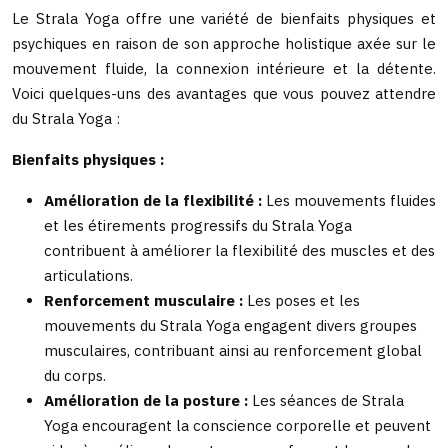
Le Strala Yoga offre une variété de bienfaits physiques et
psychiques en raison de son approche holistique axée sur le
mouvement fluide, la connexion intérieure et la détente.
Voici quelques-uns des avantages que vous pouvez attendre
du Strala Yoga :
Bienfaits physiques :
Amélioration de la flexibilité :
Les mouvements fluides
et les étirements progressifs du Strala Yoga
contribuent à améliorer la flexibilité des muscles et des
articulations.
Renforcement musculaire :
Les poses et les
mouvements du Strala Yoga engagent divers groupes
musculaires, contribuant ainsi au renforcement global
du corps.
Amélioration de la posture :
Les séances de Strala
Yoga encouragent la conscience corporelle et peuvent