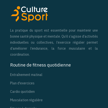
La pratique du sport est essentielle pour maintenir une
bonne santé physique et mentale. Qu’il s’agisse d’activités
individuelles ou collectives, l’exercice régulier permet
d’améliorer l’endurance, la force musculaire et la
coordination.
Routine de fitness quotidienne
Entraînement matinal
Plan d'exercices
Cardio quotidien
Musculation régulière