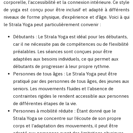
corporelle, l’accessibilité et la connexion intérieure. Ce style
de yoga est conçu pour être inclusif et adapté à différents
niveaux de forme physique, d’expérience et d’âge. Voici à qui
le Strala Yoga peut particulièrement convenir :
Débutants : Le Strala Yoga est idéal pour les débutants,
car il ne nécessite pas de compétences ou de flexibilité
préalables. Les séances sont conçues pour être
adaptées aux besoins individuels, ce qui permet aux
débutants de progresser à leur propre rythme.
Personnes de tous âges : Le Strala Yoga peut être
pratiqué par des personnes de tous âges, des jeunes aux
seniors. Les mouvements fluides et l’absence de
contraintes rigides le rendent accessible aux personnes
de différentes étapes de la vie.
Personnes à mobilité réduite : Étant donné que le
Strala Yoga se concentre sur l’écoute de son propre
corps et l’adaptation des mouvements, il peut être