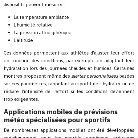
dispositifs peuvent mesurer :
La température ambiante
L’humidité relative
La pression atmosphérique
L’altitude
Ces données permettent aux athlètes d’ajuster leur effort
en fonction des conditions, par exemple en adaptant leur
hydratation lors des journées chaudes et humides. Certaines
montres proposent même des
alertes personnalisées
basées
sur ces paramètres, rappelant au sportif de s’hydrater ou de
réduire l’intensité de l’effort si les conditions deviennent
trop exigeantes.
Applications mobiles de prévisions
météo spécialisées pour sportifs
De nombreuses applications mobiles ont été développées
spécifiquement pour les sportifs, combinant prévisions