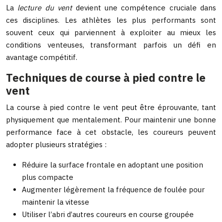
La
lecture du vent
devient une compétence cruciale dans
ces disciplines. Les athlètes les plus performants sont
souvent ceux qui parviennent à exploiter au mieux les
conditions venteuses, transformant parfois un défi en
avantage compétitif.
Techniques de course à pied contre le
vent
La course à pied contre le vent peut être éprouvante, tant
physiquement que mentalement. Pour maintenir une bonne
performance face à cet obstacle, les coureurs peuvent
adopter plusieurs stratégies :
Réduire la surface frontale en adoptant une position
plus compacte
Augmenter légèrement la fréquence de foulée pour
maintenir la vitesse
Utiliser l’abri d’autres coureurs en course groupée