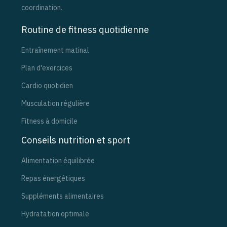
coordination.
Routine de fitness quotidienne
Entraînement matinal
Plan d'exercices
Cardio quotidien
Musculation régulière
Fitness à domicile
Conseils nutrition et sport
Alimentation équilibrée
Repas énergétiques
Suppléments alimentaires
Hydratation optimale