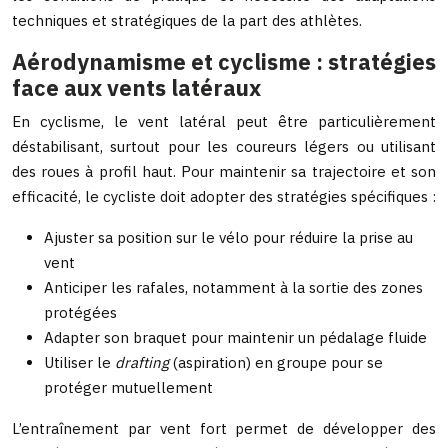
techniques et stratégiques de la part des athlètes.
Aérodynamisme et cyclisme : stratégies
face aux vents latéraux
En cyclisme, le vent latéral peut être particulièrement
déstabilisant, surtout pour les coureurs légers ou utilisant
des roues à profil haut. Pour maintenir sa trajectoire et son
efficacité, le cycliste doit adopter des stratégies spécifiques :
Ajuster sa position sur le vélo pour réduire la prise au
vent
Anticiper les rafales, notamment à la sortie des zones
protégées
Adapter son braquet pour maintenir un pédalage fluide
Utiliser le
drafting
(aspiration) en groupe pour se
protéger mutuellement
L’entraînement par vent fort permet de développer des