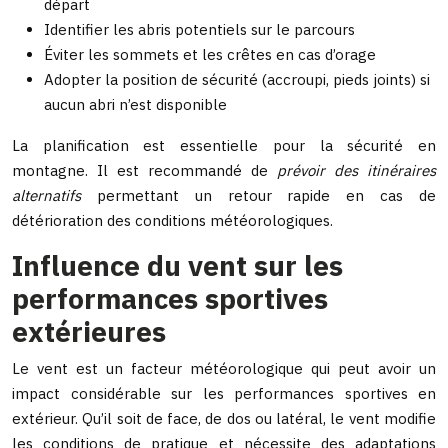
départ
Identifier les abris potentiels sur le parcours
Éviter les sommets et les crêtes en cas d’orage
Adopter la position de sécurité (accroupi, pieds joints) si
aucun abri n’est disponible
La planification est essentielle pour la sécurité en
montagne. Il est recommandé de
prévoir des itinéraires
alternatifs
permettant un retour rapide en cas de
détérioration des conditions météorologiques.
Influence du vent sur les
performances sportives
extérieures
Le vent est un facteur météorologique qui peut avoir un
impact considérable sur les performances sportives en
extérieur. Qu’il soit de face, de dos ou latéral, le vent modifie
les conditions de pratique et nécessite des adaptations