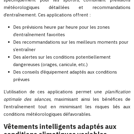
météorologiques détaillées et recommandations
d’entraînement. Ces applications offrent :
Des prévisions heure par heure pour les zones
d’entraînement favorites
Des recommandations sur les meilleurs moments pour
s’entraîner
Des alertes sur les conditions potentiellement
dangereuses (orages, canicule, etc.)
Des conseils d’équipement adaptés aux conditions
prévues
L’utilisation de ces applications permet une
planification
optimale des séances
, maximisant ainsi les bénéfices de
l’entraînement tout en minimisant les risques liés aux
conditions météorologiques défavorables.
Vêtements intelligents adaptés aux