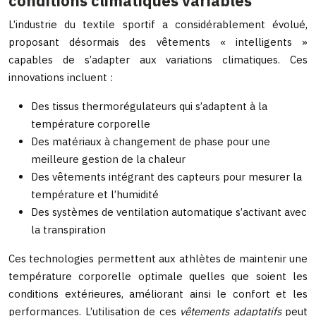
conditions climatiques variables
L’industrie du textile sportif a considérablement évolué,
proposant désormais des vêtements « intelligents »
capables de s’adapter aux variations climatiques. Ces
innovations incluent :
Des tissus thermorégulateurs qui s’adaptent à la
température corporelle
Des matériaux à changement de phase pour une
meilleure gestion de la chaleur
Des vêtements intégrant des capteurs pour mesurer la
température et l’humidité
Des systèmes de ventilation automatique s’activant avec
la transpiration
Ces technologies permettent aux athlètes de maintenir une
température corporelle optimale quelles que soient les
conditions extérieures, améliorant ainsi le confort et les
performances. L’utilisation de ces
vêtements adaptatifs
peut