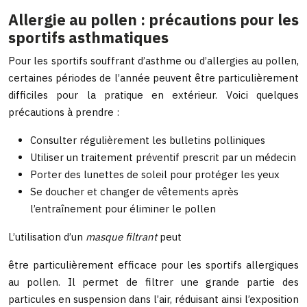
Allergie au pollen : précautions pour les
sportifs asthmatiques
Pour les sportifs souffrant d’asthme ou d’allergies au pollen,
certaines périodes de l’année peuvent être particulièrement
difficiles pour la pratique en extérieur. Voici quelques
précautions à prendre :
Consulter régulièrement les bulletins polliniques
Utiliser un traitement préventif prescrit par un médecin
Porter des lunettes de soleil pour protéger les yeux
Se doucher et changer de vêtements après
l’entraînement pour éliminer le pollen
L’utilisation d’un
masque filtrant
peut
être particulièrement efficace pour les sportifs allergiques
au pollen. Il permet de filtrer une grande partie des
particules en suspension dans l’air, réduisant ainsi l’exposition