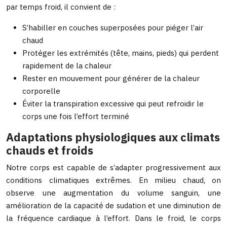
par temps froid, il convient de :
S’habiller en couches superposées pour piéger l’air
chaud
Protéger les extrémités (tête, mains, pieds) qui perdent
rapidement de la chaleur
Rester en mouvement pour générer de la chaleur
corporelle
Éviter la transpiration excessive qui peut refroidir le
corps une fois l’effort terminé
Adaptations physiologiques aux climats
chauds et froids
Notre corps est capable de s’adapter progressivement aux
conditions climatiques extrêmes. En milieu chaud, on
observe une augmentation du volume sanguin, une
amélioration de la capacité de sudation et une diminution de
la fréquence cardiaque à l’effort. Dans le froid, le corps