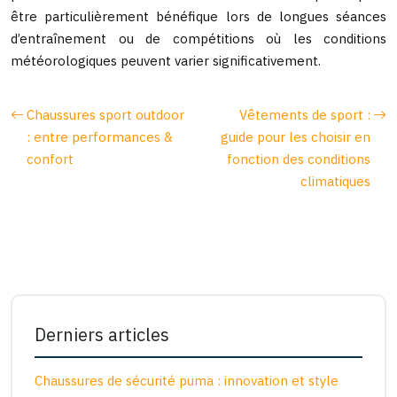
être particulièrement bénéfique lors de longues séances
d’entraînement ou de compétitions où les conditions
météorologiques peuvent varier significativement.
Chaussures sport outdoor
Vêtements de sport :
: entre performances &
guide pour les choisir en
confort
fonction des conditions
climatiques
Derniers articles
Chaussures de sécurité puma : innovation et style