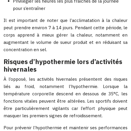
Privilégier les heures les plus fraîches de la journée
pour s’entraîner
Il est important de noter que l’acclimatation à la chaleur
peut prendre environ 7 à 14 jours. Pendant cette période, le
corps apprend à mieux gérer la chaleur, notamment en
augmentant le volume de sueur produit et en réduisant sa
concentration en sel.
Risques d’hypothermie lors d’activités
hivernales
À l’opposé, les activités hivernales présentent des risques
liés au froid, notamment l’hypothermie. Lorsque la
température corporelle descend en dessous de 35°C, les
fonctions vitales peuvent être altérées. Les sportifs doivent
être particulièrement vigilants car l’effort physique peut
masquer les premiers signes de refroidissement.
Pour prévenir l’hypothermie et maintenir ses performances