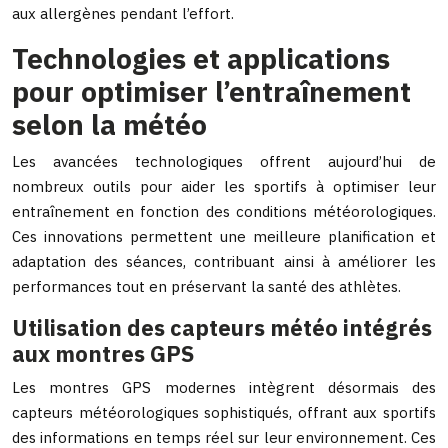
aux allergènes pendant l’effort.
Technologies et applications
pour optimiser l’entraînement
selon la météo
Les avancées technologiques offrent aujourd’hui de
nombreux outils pour aider les sportifs à optimiser leur
entraînement en fonction des conditions météorologiques.
Ces innovations permettent une meilleure planification et
adaptation des séances, contribuant ainsi à améliorer les
performances tout en préservant la santé des athlètes.
Utilisation des capteurs météo intégrés
aux montres GPS
Les montres GPS modernes intègrent désormais des
capteurs météorologiques sophistiqués, offrant aux sportifs
des informations en temps réel sur leur environnement. Ces