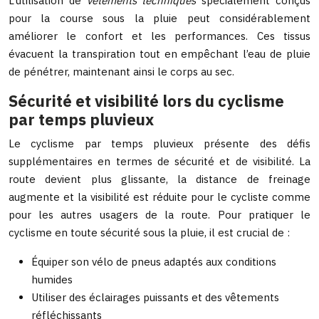
L’utilisation de
vêtements techniques
spécialement conçus
pour la course sous la pluie peut considérablement
améliorer le confort et les performances. Ces tissus
évacuent la transpiration tout en empêchant l’eau de pluie
de pénétrer, maintenant ainsi le corps au sec.
Sécurité et visibilité lors du cyclisme
par temps pluvieux
Le cyclisme par temps pluvieux présente des défis
supplémentaires en termes de sécurité et de visibilité. La
route devient plus glissante, la distance de freinage
augmente et la visibilité est réduite pour le cycliste comme
pour les autres usagers de la route. Pour pratiquer le
cyclisme en toute sécurité sous la pluie, il est crucial de :
Équiper son vélo de pneus adaptés aux conditions
humides
Utiliser des éclairages puissants et des vêtements
réfléchissants