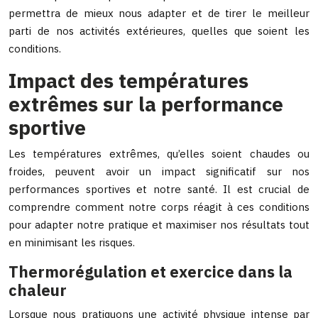
permettra de mieux nous adapter et de tirer le meilleur
parti de nos activités extérieures, quelles que soient les
conditions.
Impact des températures
extrêmes sur la performance
sportive
Les températures extrêmes, qu’elles soient chaudes ou
froides, peuvent avoir un impact significatif sur nos
performances sportives et notre santé. Il est crucial de
comprendre comment notre corps réagit à ces conditions
pour adapter notre pratique et maximiser nos résultats tout
en minimisant les risques.
Thermorégulation et exercice dans la
chaleur
Lorsque nous pratiquons une activité physique intense par