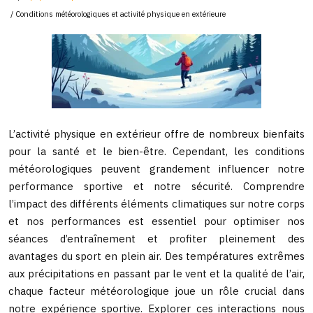
/ Conditions météorologiques et activité physique en extérieure
L’activité physique en extérieur offre de nombreux bienfaits
pour la santé et le bien-être. Cependant, les conditions
météorologiques peuvent grandement influencer notre
performance sportive et notre sécurité. Comprendre
l’impact des différents éléments climatiques sur notre corps
et nos performances est essentiel pour optimiser nos
séances d’entraînement et profiter pleinement des
avantages du sport en plein air. Des températures extrêmes
aux précipitations en passant par le vent et la qualité de l’air,
chaque facteur météorologique joue un rôle crucial dans
notre expérience sportive. Explorer ces interactions nous