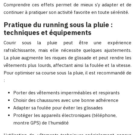
Comprendre ces effets permet de mieux s’y adapter et de
continuer à pratiquer son activité favorite en toute sérénité.
Pratique du running sous la pluie :
techniques et équipements
Courir sous la pluie peut être une expérience
rafraîchissante, mais elle nécessite quelques ajustements.
La pluie augmente les risques de glissade et peut rendre les
vêtements plus lourds, affectant ainsi la foulée et la vitesse.
Pour optimiser sa course sous la pluie, il est recommandé de
:
Porter des vêtements imperméables et respirants
Choisir des chaussures avec une bonne adhérence
Adapter sa foulée pour éviter les glissades
Protéger les appareils électroniques (téléphone,
montre GPS) de l’humidité