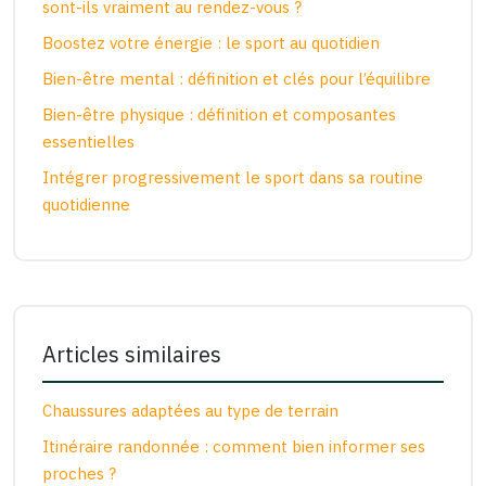
sont-ils vraiment au rendez-vous ?
Boostez votre énergie : le sport au quotidien
Bien-être mental : définition et clés pour l’équilibre
Bien-être physique : définition et composantes
essentielles
Intégrer progressivement le sport dans sa routine
quotidienne
Articles similaires
Chaussures adaptées au type de terrain
Itinéraire randonnée : comment bien informer ses
proches ?