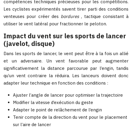
compétences techniques précieuses pour les compétitions.
Les cyclistes expérimentés savent tirer parti des conditions
venteuses pour créer des
bordures
, tactique consistant à
utiliser le vent latéral pour fractionner le peloton.
Impact du vent sur les sports de lancer
(javelot, disque)
Dans les sports de lancer, le vent peut être à la fois un allié
et un adversaire. Un vent favorable peut augmenter
significativement la distance parcourue par l’engin, tandis
qu’un vent contraire la réduira. Les lanceurs doivent donc
adapter leur technique en fonction des conditions :
Ajuster l’angle de lancer pour optimiser la trajectoire
Modifier la vitesse d’exécution du geste
Adapter le point de relâchement de l’engin
Tenir compte de la direction du vent pour le placement
sur l’aire de lancer