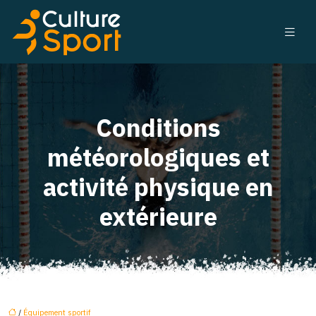
Conditions
météorologiques et
activité physique en
extérieure
/
Équipement sportif