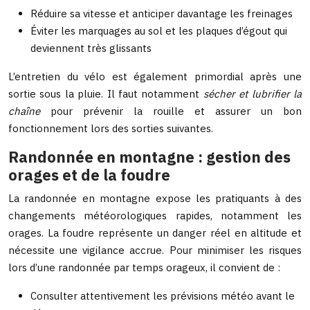
Réduire sa vitesse et anticiper davantage les freinages
Éviter les marquages au sol et les plaques d’égout qui
deviennent très glissants
L’entretien du vélo est également primordial après une
sortie sous la pluie. Il faut notamment
sécher et lubrifier la
chaîne
pour prévenir la rouille et assurer un bon
fonctionnement lors des sorties suivantes.
Randonnée en montagne : gestion des
orages et de la foudre
La randonnée en montagne expose les pratiquants à des
changements météorologiques rapides, notamment les
orages. La foudre représente un danger réel en altitude et
nécessite une vigilance accrue. Pour minimiser les risques
lors d’une randonnée par temps orageux, il convient de :
Consulter attentivement les prévisions météo avant le