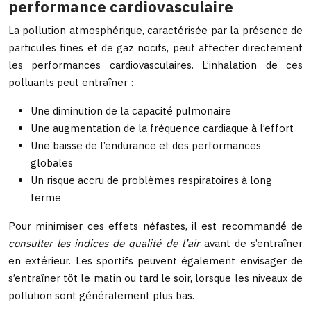
performance cardiovasculaire
La pollution atmosphérique, caractérisée par la présence de
particules fines et de gaz nocifs, peut affecter directement
les performances cardiovasculaires. L’inhalation de ces
polluants peut entraîner :
Une diminution de la capacité pulmonaire
Une augmentation de la fréquence cardiaque à l’effort
Une baisse de l’endurance et des performances
globales
Un risque accru de problèmes respiratoires à long
terme
Pour minimiser ces effets néfastes, il est recommandé de
consulter les indices de qualité de l’air
avant de s’entraîner
en extérieur. Les sportifs peuvent également envisager de
s’entraîner tôt le matin ou tard le soir, lorsque les niveaux de
pollution sont généralement plus bas.