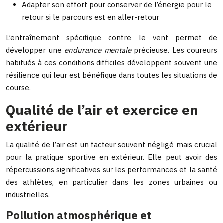
Adapter son effort pour conserver de l’énergie pour le
retour si le parcours est en aller-retour
L’entraînement spécifique contre le vent permet de
développer une
endurance mentale
précieuse. Les coureurs
habitués à ces conditions difficiles développent souvent une
résilience qui leur est bénéfique dans toutes les situations de
course.
Qualité de l’air et exercice en
extérieur
La qualité de l’air est un facteur souvent négligé mais crucial
pour la pratique sportive en extérieur. Elle peut avoir des
répercussions significatives sur les performances et la santé
des athlètes, en particulier dans les zones urbaines ou
industrielles.
Pollution atmosphérique et