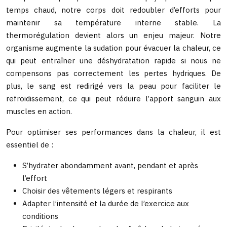
temps chaud, notre corps doit redoubler d’efforts pour
maintenir sa température interne stable. La
thermorégulation devient alors un enjeu majeur. Notre
organisme augmente la sudation pour évacuer la chaleur, ce
qui peut entraîner une déshydratation rapide si nous ne
compensons pas correctement les pertes hydriques. De
plus, le sang est redirigé vers la peau pour faciliter le
refroidissement, ce qui peut réduire l’apport sanguin aux
muscles en action.
Pour optimiser ses performances dans la chaleur, il est
essentiel de :
S’hydrater abondamment avant, pendant et après
l’effort
Choisir des vêtements légers et respirants
Adapter l’intensité et la durée de l’exercice aux
conditions