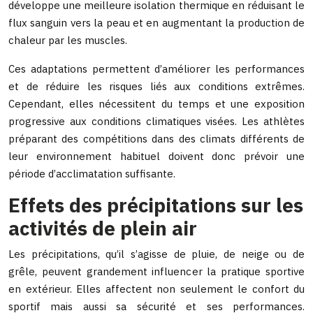
développe une meilleure isolation thermique en réduisant le
flux sanguin vers la peau et en augmentant la production de
chaleur par les muscles.
Ces adaptations permettent d’améliorer les performances
et de réduire les risques liés aux conditions extrêmes.
Cependant, elles nécessitent du temps et une exposition
progressive aux conditions climatiques visées. Les athlètes
préparant des compétitions dans des climats différents de
leur environnement habituel doivent donc prévoir une
période d’acclimatation suffisante.
Effets des précipitations sur les
activités de plein air
Les précipitations, qu’il s’agisse de pluie, de neige ou de
grêle, peuvent grandement influencer la pratique sportive
en extérieur. Elles affectent non seulement le confort du
sportif mais aussi sa sécurité et ses performances.