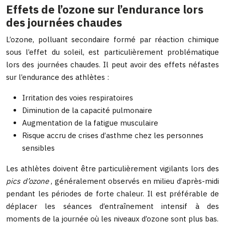
Effets de l’ozone sur l’endurance lors
des journées chaudes
L’ozone, polluant secondaire formé par réaction chimique
sous l’effet du soleil, est particulièrement problématique
lors des journées chaudes. Il peut avoir des effets néfastes
sur l’endurance des athlètes :
Irritation des voies respiratoires
Diminution de la capacité pulmonaire
Augmentation de la fatigue musculaire
Risque accru de crises d’asthme chez les personnes
sensibles
Les athlètes doivent être particulièrement vigilants lors des
pics d’ozone
, généralement observés en milieu d’après-midi
pendant les périodes de forte chaleur. Il est préférable de
déplacer les séances d’entraînement intensif à des
moments de la journée où les niveaux d’ozone sont plus bas.